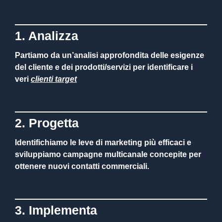
1. Analizza
Partiamo da un’analisi approfondita delle esigenze
del cliente e dei prodotti/servizi per identificare i
veri
clienti target
2. Progetta
Identifichiamo le leve di marketing più efficaci e
sviluppiamo
campagne multicanale
concepite per
ottenere nuovi contatti commerciali.
3. Implementa