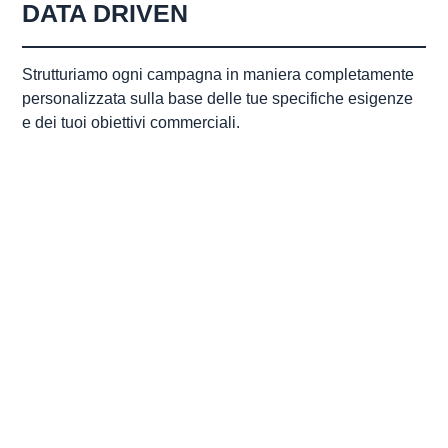
DATA DRIVEN
Strutturiamo ogni campagna in maniera completamente
personalizzata sulla base delle tue specifiche esigenze
e dei tuoi obiettivi commerciali.