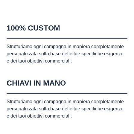
100% CUSTOM
Strutturiamo ogni campagna in maniera completamente
personalizzata sulla base delle tue specifiche esigenze
e dei tuoi obiettivi commerciali.
CHIAVI IN MANO
Strutturiamo ogni campagna in maniera completamente
personalizzata sulla base delle tue specifiche esigenze
e dei tuoi obiettivi commerciali.